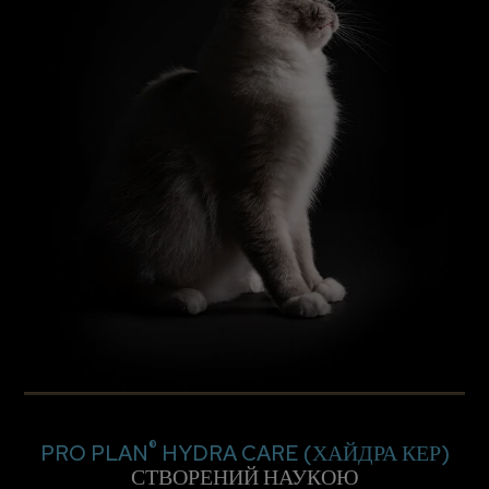
®
PRO PLAN
HYDRA CARE (ХАЙДРА КЕР)
СТВОРЕНИЙ НАУКОЮ