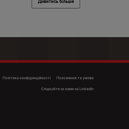
Дивитись більше
Політика конфіденційності
Положення та умови
Слідкуйте за нами на LinkedIn