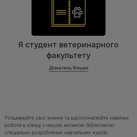
Я студент ветеринарного
факультету
Дізнатись більше
Розширюйте свої знання та вдосконалюйте навички
роботи в клініці з нашою великою бібліотекою
спеціально розроблених навчальних курсів.