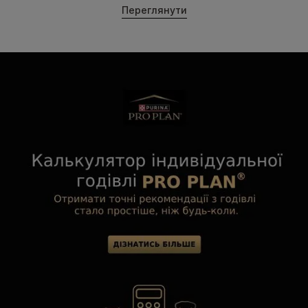
Переглянути