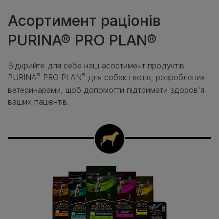
Асортимент раціонів
PURINA® PRO PLAN®
Відкрийте для себе наш асортимент продуктів
®
®
PURINA
PRO PLAN
для собак і котів, розроблених
ветеринарами, щоб допомогти підтримати здоров'я
ваших пацієнтів.