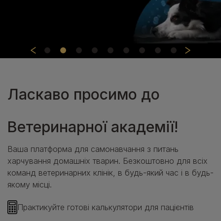
Ласкаво просимо до
Ветеринарної академії!
Ваша платформа для самонавчання з питань
харчування домашніх тварин. Безкоштовно для всіх
команд ветеринарних клінік, в будь-який час і в будь-
якому місці.
Практикуйте готові калькулятори для пацієнтів