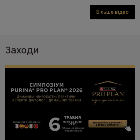
Більше відео
Заходи