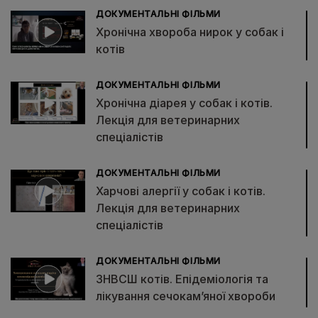
ДОКУМЕНТАЛЬНІ ФІЛЬМИ
Хронічна хвороба нирок у собак і
котів
ДОКУМЕНТАЛЬНІ ФІЛЬМИ
Хронічна діарея у собак і котів.
Лекція для ветеринарних
спеціалістів
ДОКУМЕНТАЛЬНІ ФІЛЬМИ
Харчові алергії у собак і котів.
Лекція для ветеринарних
спеціалістів
ДОКУМЕНТАЛЬНІ ФІЛЬМИ
ЗНВСШ котів. Епідеміологія та
лікування сечокам’яної хвороби