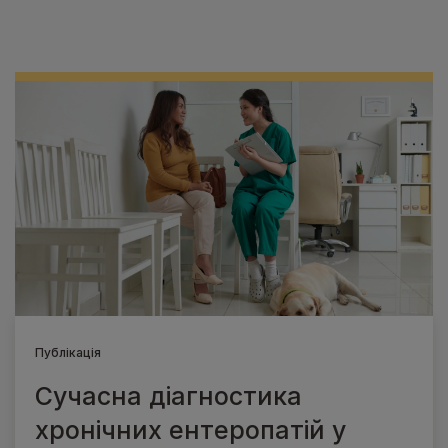
Публікація
Сучасна діагностика
хронічних ентеропатій у