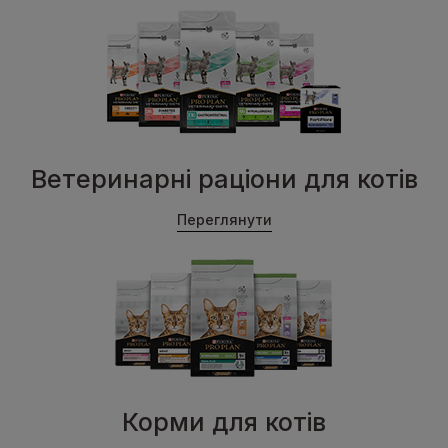
Ветеринарні раціони для котів
Переглянути
Корми для котів