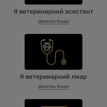
Я ветеринарний асистент
Дізнатись більше
Я ветеринарний лікар
Дізнатись більше