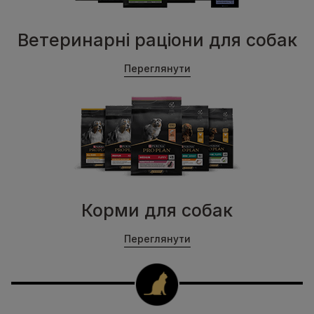
Ветеринарні раціони для собак
Переглянути
Корми для собак
Переглянути