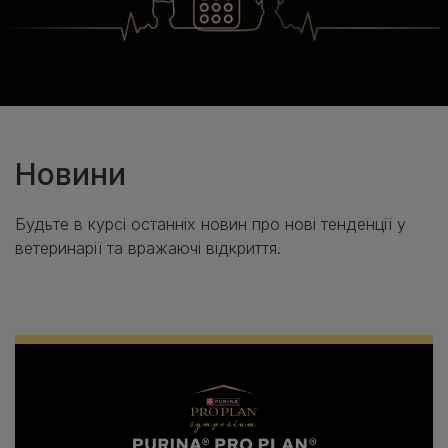
Новини
Будьте в курсі останніх новин про нові тенденції у
ветеринарії та вражаючі відкриття.