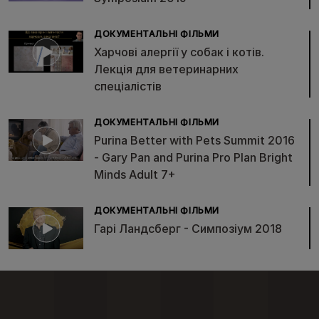
ДОКУМЕНТАЛЬНІ ФІЛЬМИ
Харчові алергії у собак і котів.
Лекція для ветеринарних
спеціалістів
ДОКУМЕНТАЛЬНІ ФІЛЬМИ
Purina Better with Pets Summit 2016
- Gary Pan and Purina Pro Plan Bright
Minds Adult 7+
ДОКУМЕНТАЛЬНІ ФІЛЬМИ
Гарі Ландсберг - Симпозіум 2018